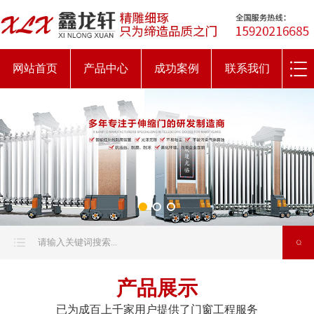
网站首页
产品中心
成功案例
联系我们
产品展示
已为成百上千家用户提供了门窗工程服务