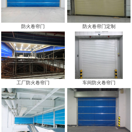
防火卷帘门
防火卷帘门定制
工厂防火卷帘门
车间防火卷帘门