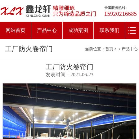
网站首页
产品中心
成功案例
联系我们
工厂防火卷帘门
当前位置：
首页
> ->
产品中心
工厂防火卷帘门
发表时间：2021-06-23