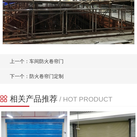
上一个：车间防火卷帘门
下一个：防火卷帘门定制
相关产品推荐
/ HOT PRODUCT