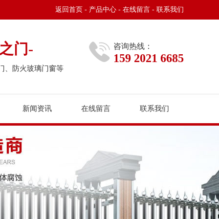
返回首页
-
产品中心
-
在线留言
-
联系我们
之门-
咨询热线：
159 2021 6685
门、防火玻璃门窗等
新闻资讯
在线留言
联系我们