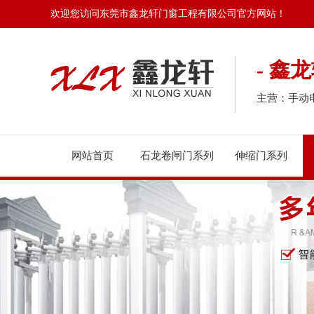
欢迎您访问东莞市鑫龙轩门窗工程有限公司官方网站！
- 鑫
主营：手动
网站首页
石龙卷闸门系列
伸缩门系列