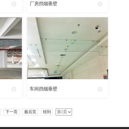
厂房挡烟垂壁
车间挡烟垂壁
下一页
最后页
转到