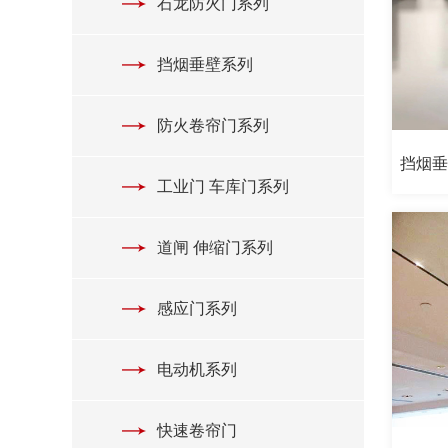
石龙防火门系列
挡烟垂壁系列
防火卷帘门系列
挡烟
工业门 车库门系列
道闸 伸缩门系列
感应门系列
电动机系列
快速卷帘门