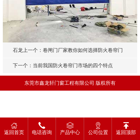
石龙上一个：卷闸门厂家教你如何选择防火卷帘门
下一个：当前我国防火卷帘门市场的四个特点
东莞市鑫龙轩门窗工程有限公司 版权所有
返回首页
电话咨询
产品中心
公司位置
返回顶部