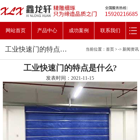
网站首页
产品中心
成功案例
联系我们
工业快速门的特点是什么?
当前位置：
首页
> ->
新闻资讯
工业快速门的特点是什么?
发表时间：2021-11-15