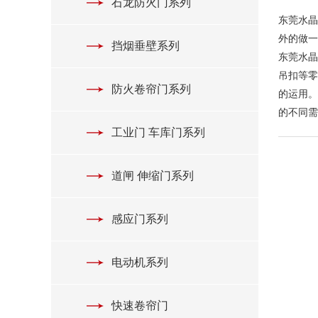
石龙防火门系列
东莞水晶
外的做一
挡烟垂壁系列
东莞水晶
吊扣等零
防火卷帘门系列
的运用。
的不同需
工业门 车库门系列
道闸 伸缩门系列
感应门系列
电动机系列
快速卷帘门