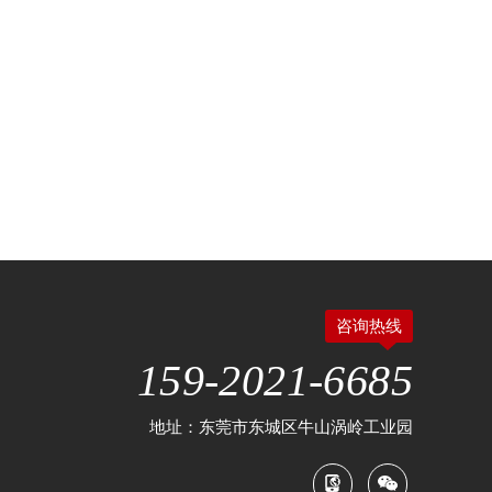
咨询热线
159-2021-6685
地址：东莞市东城区牛山涡岭工业园