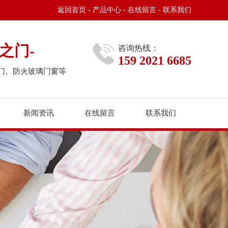
返回首页
-
产品中心
-
在线留言
-
联系我们
之门-
咨询热线：
159 2021 6685
门、防火玻璃门窗等
新闻资讯
在线留言
联系我们