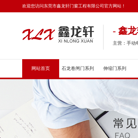
欢迎您访问东莞市鑫龙轩门窗工程有限公司官方网站！
- 鑫
主营：手动
网站首页
石龙卷闸门系列
伸缩门系列