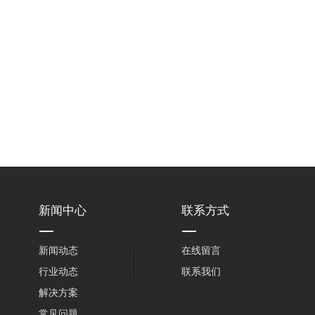
新闻中心
联系方式
新闻动态
在线留言
行业动态
联系我们
解决方案
常见问题