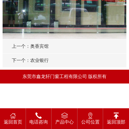
上一个：奥香宾馆
下一个：农业银行
东莞市鑫龙轩门窗工程有限公司 版权所有
返回首页
电话咨询
产品中心
公司位置
返回顶部