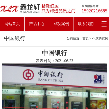
网站首页
产品中心
成功案例
联系我们
中国银行
当前位置：
首页
> ->
成功案例
中国银行
发表时间：2021-06-23