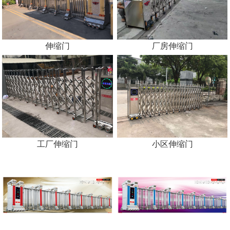
伸缩门
厂房伸缩门
工厂伸缩门
小区伸缩门