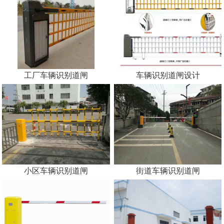
工厂车辆识别道闸
车辆识别道闸设计
小区车辆识别道闸
街道车辆识别道闸