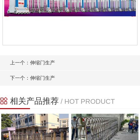
上一个：伸缩门生产
下一个：伸缩门生产
相关产品推荐
/ HOT PRODUCT