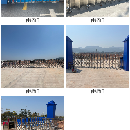
伸缩门
伸缩门
伸缩门
伸缩门