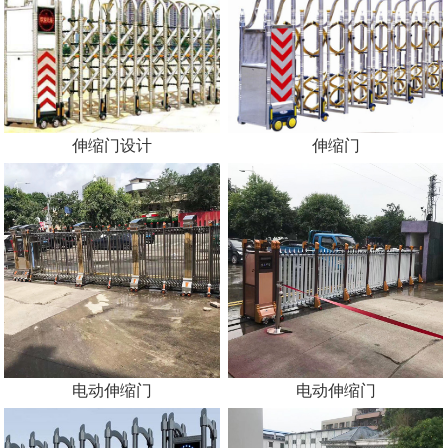
伸缩门设计
伸缩门
电动伸缩门
电动伸缩门