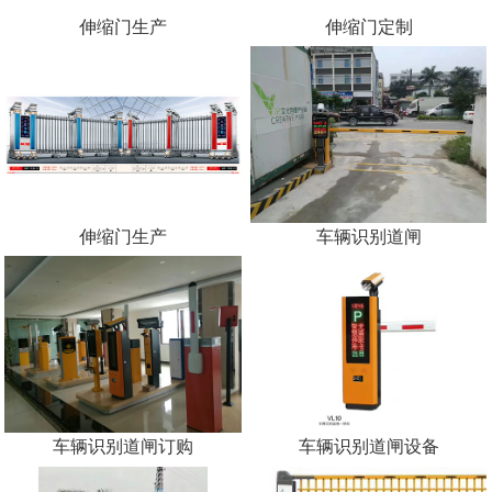
伸缩门生产
伸缩门定制
伸缩门生产
车辆识别道闸
车辆识别道闸订购
车辆识别道闸设备