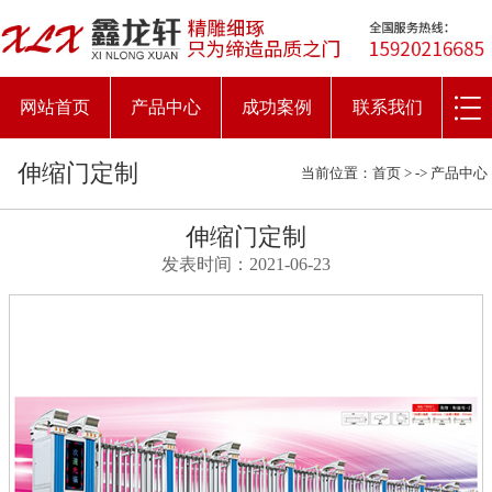
网站首页
产品中心
成功案例
联系我们
伸缩门定制
当前位置：
首页
> ->
产品中心
伸缩门定制
发表时间：2021-06-23