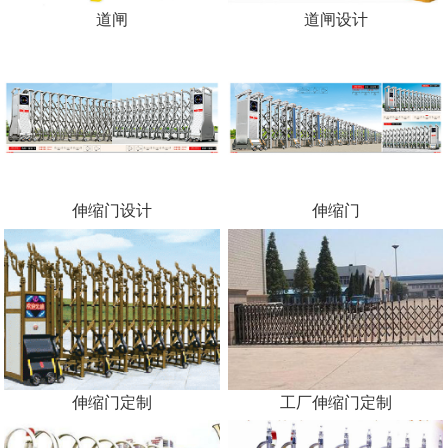
道闸
道闸设计
伸缩门设计
伸缩门
伸缩门定制
工厂伸缩门定制