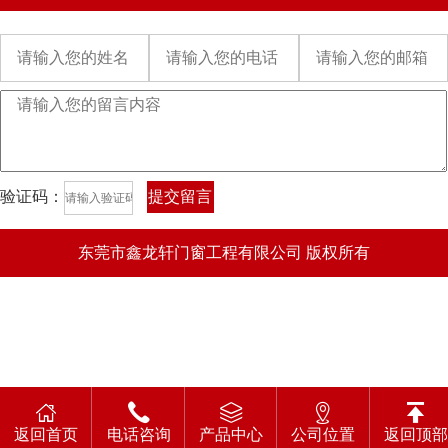
验证码：
提交留言
东莞市鑫龙轩门窗工程有限公司 版权所有
返回首页
电话咨询
产品中心
公司位置
返回顶部