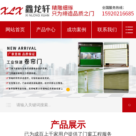
网站首页
产品中心
成功案例
联系我们
产品展示
已为成百上千家用户提供了门窗工程服务