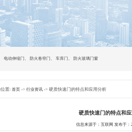
、
电动伸缩门
、
防火卷帘门
、
车库门
、
防火玻璃门窗
位置:
->
-> 硬质快速门的特点和应用分析
首页
行业资讯
硬质快速门的特点和应
信息来源于：互联网 发布于：2021