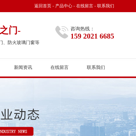
返回首页
-
产品中心
-
在线留言
-
联系我们
之门-
咨询热线：
159 2021 6685
门、防火玻璃门窗等
新闻资讯
在线留言
联系我们