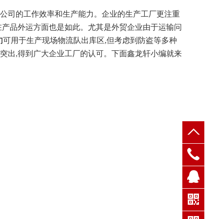
公司的工作效率和生产能力。企业的生产工厂更注重
,在产品外运方面也是如此。尤其是外贸企业由于运输问
可用于生产现场物流队出库区,但考虑到防盗等多种
门
为突出,得到广大企业工厂的认可。下面鑫龙轩小编就来
QQ客