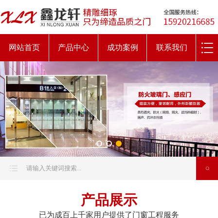
网站首页
产品中心
成功案例
联系我们
产品展示
已为成百上千家用户提供了门窗工程服务