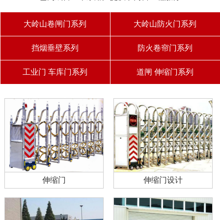
大岭山卷闸门系列
大岭山防火门系列
挡烟垂壁系列
防火卷帘门系列
工业门 车库门系列
道闸 伸缩门系列
伸缩门
伸缩门设计