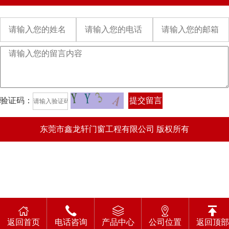
验证码：
提交留言
东莞市鑫龙轩门窗工程有限公司 版权所有
返回首页
电话咨询
产品中心
公司位置
返回顶部